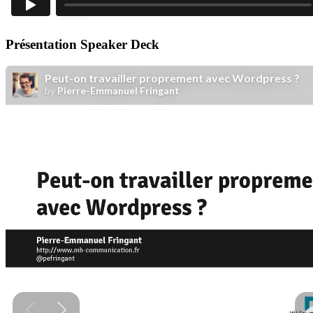
Présentation Speaker Deck